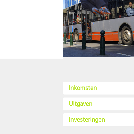
Inkomsten
Uitgaven
Investeringen