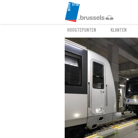
HOOGTEPUNTEN
KLANTEN