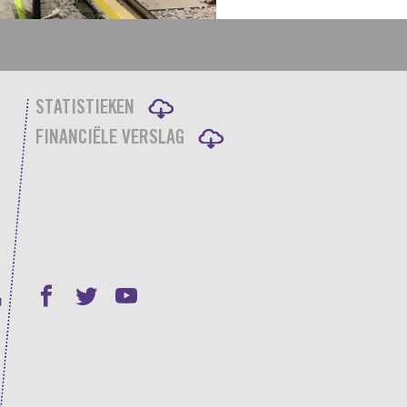
STATISTIEKEN
FINANCIËLE VERSLAG
g