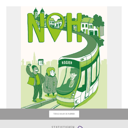
TERUG NAAR DE RUBRIEK